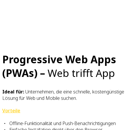
Progressive Web Apps
(PWAs) –
Web trifft App
Ideal für:
Unternehmen, die eine schnelle, kostengünstige
Lösung für Web und Mobile suchen.
Vorteile
Offline-Funktionalität und Push-Benachrichtigungen
Einfache Installation direkt über den Browser