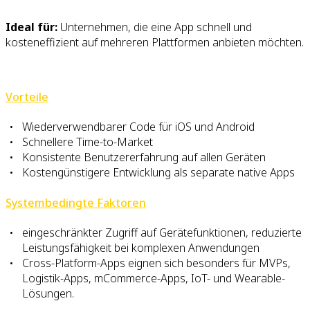
Ideal für:
Unternehmen, die eine App schnell und
kosteneffizient auf mehreren Plattformen anbieten möchten.
Vorteile
Wiederverwendbarer Code für iOS und Android
Schnellere Time-to-Market
Konsistente Benutzererfahrung auf allen Geräten
Kostengünstigere Entwicklung als separate native Apps
Systembedingte Faktoren
eingeschränkter Zugriff auf Gerätefunktionen, reduzierte
Leistungsfähigkeit bei komplexen Anwendungen
Cross-Platform-Apps eignen sich besonders für MVPs,
Logistik-Apps, mCommerce-Apps, IoT- und Wearable-
Lösungen.