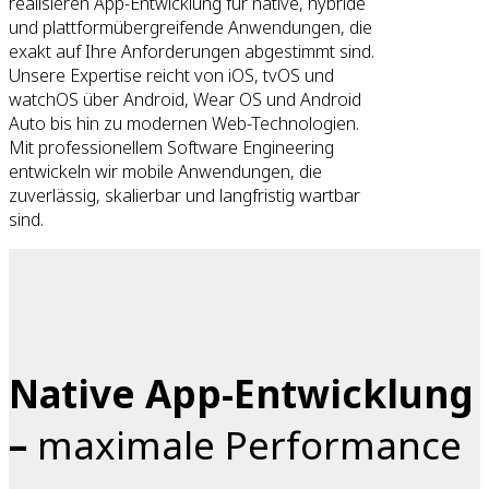
realisieren App-Entwicklung für native, hybride
und plattformübergreifende Anwendungen, die
exakt auf Ihre Anforderungen abgestimmt sind.
Unsere Expertise reicht von iOS, tvOS und
watchOS über Android, Wear OS und Android
Auto bis hin zu modernen Web-Technologien.
Mit professionellem Software Engineering
entwickeln wir mobile Anwendungen, die
zuverlässig, skalierbar und langfristig wartbar
sind.
Native App-Entwicklung
–
maximale Performance