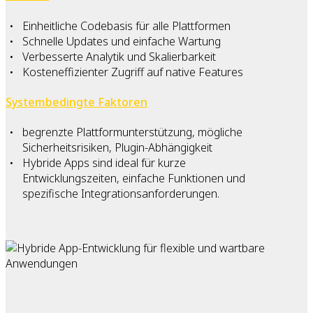
Einheitliche Codebasis für alle Plattformen
Schnelle Updates und einfache Wartung
Verbesserte Analytik und Skalierbarkeit
Kosteneffizienter Zugriff auf native Features
Systembedingte Faktoren
begrenzte Plattformunterstützung, mögliche
Sicherheitsrisiken, Plugin-Abhängigkeit
Hybride Apps sind ideal für kurze
Entwicklungszeiten, einfache Funktionen und
spezifische Integrationsanforderungen.