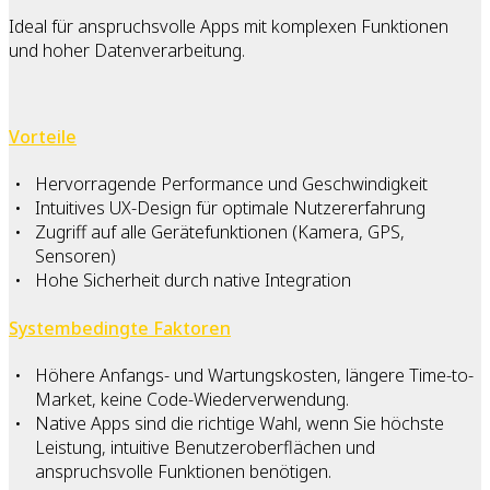
Ideal für anspruchsvolle Apps mit komplexen Funktionen
und hoher Datenverarbeitung.
Vorteile
Hervorragende Performance und Geschwindigkeit
Intuitives UX-Design für optimale Nutzererfahrung
Zugriff auf alle Gerätefunktionen (Kamera, GPS,
Sensoren)
Hohe Sicherheit durch native Integration
Systembedingte Faktoren
Höhere Anfangs- und Wartungskosten, längere Time-to-
Market, keine Code-Wiederverwendung.
Native Apps sind die richtige Wahl, wenn Sie höchste
Leistung, intuitive Benutzeroberflächen und
anspruchsvolle Funktionen benötigen.