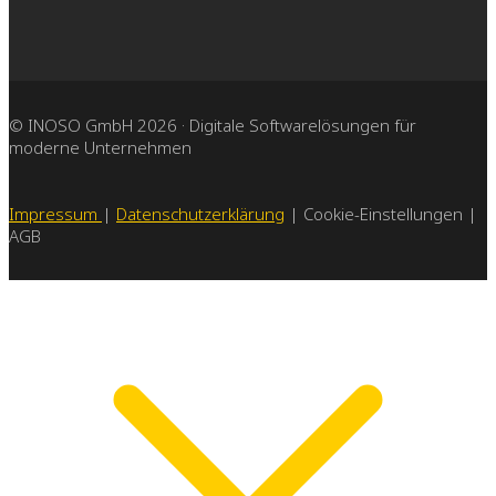
© INOSO GmbH 2026 · Digitale Softwarelösungen für
moderne Unternehmen
Impressum
|
Datenschutzerklärung
| Cookie-Einstellungen |
AGB