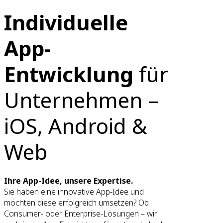
Individuelle
App-
Entwicklung
für
Unternehmen –
iOS, Android &
Web
Ihre App-Idee, unsere Expertise.
Sie haben eine innovative App-Idee und
möchten diese erfolgreich umsetzen? Ob
Consumer- oder Enterprise-Lösungen – wir