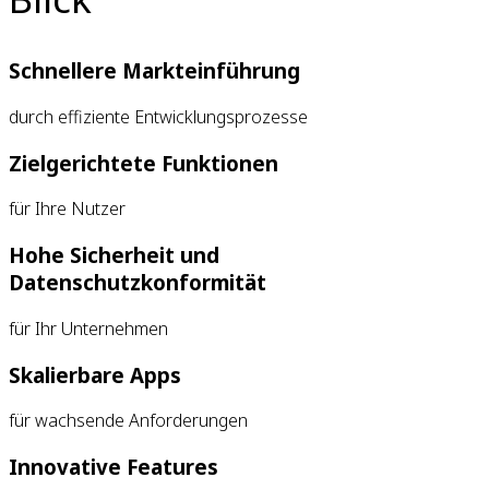
Schnellere Markteinführung
durch effiziente Entwicklungsprozesse
Zielgerichtete Funktionen
für Ihre Nutzer
Hohe Sicherheit und
Datenschutzkonformität
für Ihr Unternehmen
Skalierbare Apps
für wachsende Anforderungen
Innovative Features