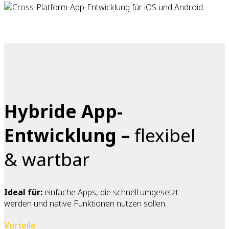
Hybride App-
Entwicklung –
flexibel
& wartbar
Ideal für:
einfache Apps, die schnell umgesetzt
werden und native Funktionen nutzen sollen.
Vorteile