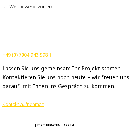
für Wettbewerbsvorteile
+49 (0) 7904 943 998 1
Lassen Sie uns gemeinsam Ihr Projekt starten!
Kontaktieren Sie uns noch heute – wir freuen uns
darauf, mit Ihnen ins Gespräch zu kommen.
Kontakt aufnehmen
JETZT BERATEN LASSEN