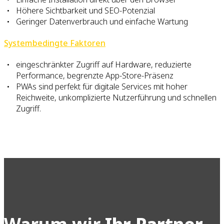
Höhere Sichtbarkeit und SEO-Potenzial
Geringer Datenverbrauch und einfache Wartung
Systembedingte Faktoren
eingeschränkter Zugriff auf Hardware, reduzierte
Performance, begrenzte App-Store-Präsenz
PWAs sind perfekt für digitale Services mit hoher
Reichweite, unkomplizierte Nutzerführung und schnellen
Zugriff.