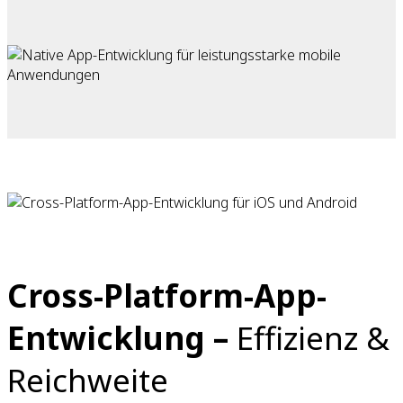
Cross-Platform-App-
Entwicklung –
Effizienz &
Reichweite