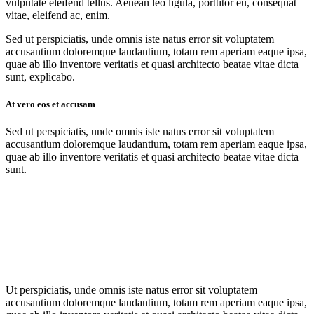
vulputate eleifend tellus. Aenean leo ligula, porttitor eu, consequat
vitae, eleifend ac, enim.
Sed ut perspiciatis, unde omnis iste natus error sit voluptatem
accusantium doloremque laudantium, totam rem aperiam eaque ipsa,
quae ab illo inventore veritatis et quasi architecto beatae vitae dicta
sunt, explicabo.
At vero eos et accusam
Sed ut perspiciatis, unde omnis iste natus error sit voluptatem
accusantium doloremque laudantium, totam rem aperiam eaque ipsa,
quae ab illo inventore veritatis et quasi architecto beatae vitae dicta
sunt.
Ut perspiciatis, unde omnis iste natus error sit voluptatem
accusantium doloremque laudantium, totam rem aperiam eaque ipsa,