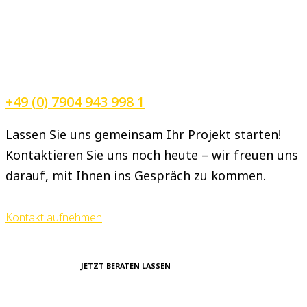
+49 (0) 7904 943 998 1
Lassen Sie uns gemeinsam Ihr Projekt starten!
Kontaktieren Sie uns noch heute – wir freuen uns
darauf, mit Ihnen ins Gespräch zu kommen.
Kontakt aufnehmen
JETZT BERATEN LASSEN
Haben Sie Fragen, Wünsche oder