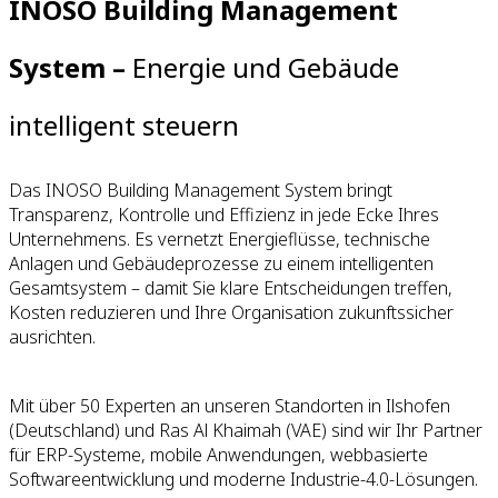
INOSO Building Management
System –
Energie und Gebäude
intelligent steuern
Das INOSO Building Management System bringt
Transparenz, Kontrolle und Effizienz in jede Ecke Ihres
Unternehmens. Es vernetzt Energieflüsse, technische
Anlagen und Gebäudeprozesse zu einem intelligenten
Gesamtsystem – damit Sie klare Entscheidungen treffen,
Kosten reduzieren und Ihre Organisation zukunftssicher
ausrichten.
Mit über 50 Experten an unseren Standorten in Ilshofen
(Deutschland) und Ras Al Khaimah (VAE) sind wir Ihr Partner
für ERP-Systeme, mobile Anwendungen, webbasierte
Softwareentwicklung und moderne Industrie-4.0-Lösungen.