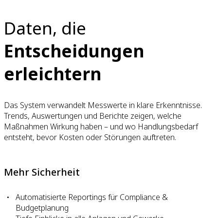
Daten, die
Entscheidungen
erleichtern
Das System verwandelt Messwerte in klare Erkenntnisse.
Trends, Auswertungen und Berichte zeigen, welche
Maßnahmen Wirkung haben – und wo Handlungsbedarf
entsteht, bevor Kosten oder Störungen auftreten.
Mehr Sicherheit
Automatisierte Reportings für Compliance &
Budgetplanung