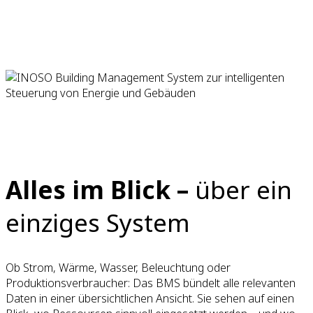
Alles im Blick –
über ein
einziges System
Ob Strom, Wärme, Wasser, Beleuchtung oder
Produktionsverbraucher: Das BMS bündelt alle relevanten
Daten in einer übersichtlichen Ansicht. Sie sehen auf einen