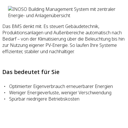
Das BMS denkt mit. Es steuert Gebäudetechnik,
Produktionsanlagen und Außenbereiche automatisch nach
Bedarf – von der Klimatisierung über die Beleuchtung bis hin
zur Nutzung eigener PV-Energie. So laufen Ihre Systeme
effizienter, stabiler und nachhaltiger.
Das bedeutet für Sie
Optimierter Eigenverbrauch erneuerbarer Energien
Weniger Energieverluste, weniger Verschwendung
Spürbar niedrigere Betriebskosten