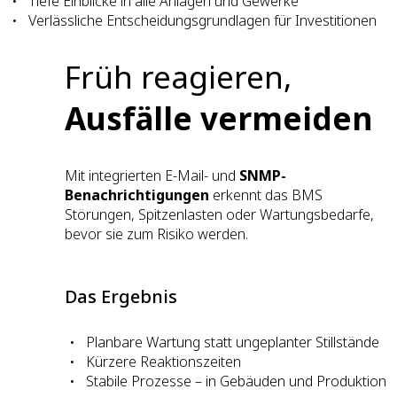
Tiefe Einblicke in alle Anlagen und Gewerke
Verlässliche Entscheidungsgrundlagen für Investitionen
Früh reagieren,
Ausfälle vermeiden
Mit integrierten E-Mail- und
SNMP-
Benachrichtigungen
erkennt das BMS
Störungen, Spitzenlasten oder Wartungsbedarfe,
bevor sie zum Risiko werden.
Das Ergebnis
Planbare Wartung statt ungeplanter Stillstände
Kürzere Reaktionszeiten
Stabile Prozesse – in Gebäuden und Produktion