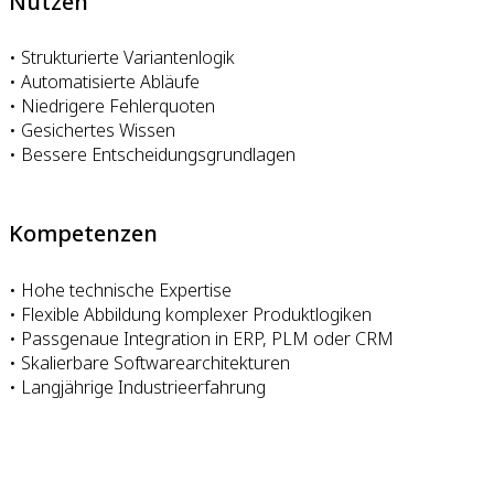
Nutzen
• Strukturierte Variantenlogik
• Automatisierte Abläufe
• Niedrigere Fehlerquoten
• Gesichertes Wissen
• Bessere Entscheidungsgrundlagen
Kompetenzen
• Hohe technische Expertise
• Flexible Abbildung komplexer Produktlogiken
• Passgenaue Integration in ERP, PLM oder CRM
• Skalierbare Softwarearchitekturen
• Langjährige Industrieerfahrung