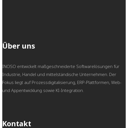
Über uns
INOSO entwickelt maßgeschneiderte Softwarelösungen für
Industrie, Handel und mittelständische Unternehmen. Der
Fokus liegt auf Prozessdigitalisierung, ERP-Plattformen, Web-
und Appentwicklung sowie KI-Integration.
Kontakt