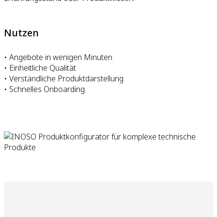
Nutzen
• Angebote in wenigen Minuten
• Einheitliche Qualität
• Verständliche Produktdarstellung
• Schnelles Onboarding