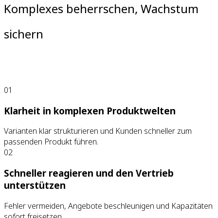
Komplexes beherrschen, Wachstum
sichern
01
Klarheit in komplexen Produktwelten
Varianten klar strukturieren und Kunden schneller zum
passenden Produkt führen.
02
Schneller reagieren und den Vertrieb
unterstützen
Fehler vermeiden, Angebote beschleunigen und Kapazitäten
sofort freisetzen.