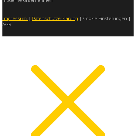
moderne Unternehmen
Impressum
|
Datenschutzerklärung
| Cookie-Einstellungen |
AGB