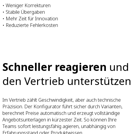
• Weniger Korrekturen
• Stabile Übergaben
• Mehr Zeit für Innovation
• Reduzierte Fehlerkosten
Schneller reagieren
und
den Vertrieb unterstützen
Im Vertrieb zählt Geschwindigkeit, aber auch technische
Präzision. Der Konfigurator führt sicher durch Varianten,
berechnet Preise automatisch und erzeugt vollständige
Angebotsunterlagen in kürzester Zeit. So können Ihre
Teams sofort leistungsfähig agieren, unabhängig von
Erfahrungsstand oder Produktwissen.