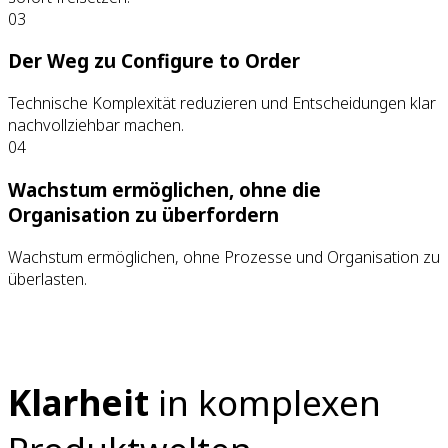
03
Der Weg zu Configure to Order
Technische Komplexität reduzieren und Entscheidungen klar
nachvollziehbar machen.
04
Wachstum ermöglichen, ohne die
Organisation zu überfordern
Wachstum ermöglichen, ohne Prozesse und Organisation zu
überlasten.
Klarheit
in komplexen