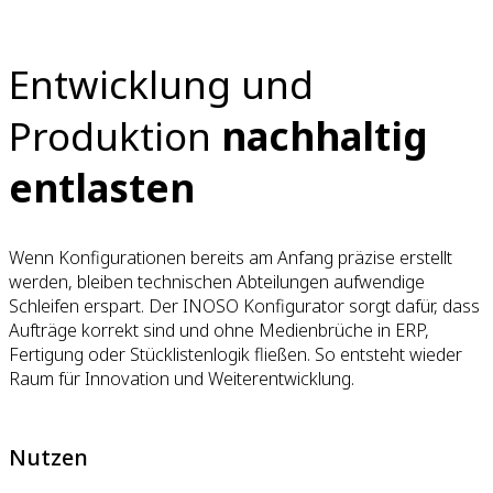
Entwicklung und
Produktion
nachhaltig
entlasten
Wenn Konfigurationen bereits am Anfang präzise erstellt
werden, bleiben technischen Abteilungen aufwendige
Schleifen erspart. Der INOSO Konfigurator sorgt dafür, dass
Aufträge korrekt sind und ohne Medienbrüche in ERP,
Fertigung oder Stücklistenlogik fließen. So entsteht wieder
Raum für Innovation und Weiterentwicklung.
Nutzen