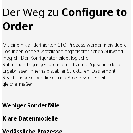
Der Weg zu
Configure to
Order
Mit einem klar definierten CTO-Prozess werden individuelle
Lösungen ohne zusätzlichen organisatorischen Aufwand
möglich. Der Konfigurator bildet logische
Rahmenbedingungen ab und führt zu maßgeschneiderten
Ergebnissen innerhalb stabiler Strukturen. Das erhöht
Reaktionsgeschwindigkeit und Prozesssicherheit
gleichermaßen.
Weniger Sonderfälle
Klare Datenmodelle
Verlässliche Prozesse