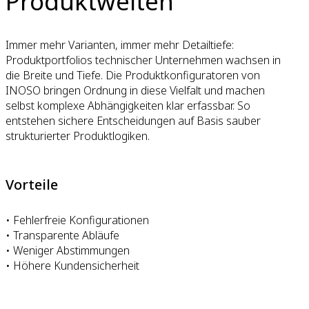
Produktwelten
Immer mehr Varianten, immer mehr Detailtiefe:
Produktportfolios technischer Unternehmen wachsen in
die Breite und Tiefe. Die Produktkonfiguratoren von
INOSO bringen Ordnung in diese Vielfalt und machen
selbst komplexe Abhängigkeiten klar erfassbar. So
entstehen sichere Entscheidungen auf Basis sauber
strukturierter Produktlogiken.
Vorteile
• Fehlerfreie Konfigurationen
• Transparente Abläufe
• Weniger Abstimmungen
• Höhere Kundensicherheit