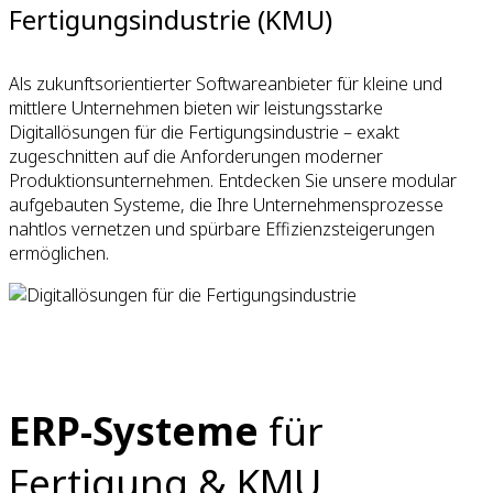
Fertigungsindustrie (KMU)
Als zukunftsorientierter Softwareanbieter für kleine und
mittlere Unternehmen bieten wir leistungsstarke
Digitallösungen für die Fertigungsindustrie – exakt
zugeschnitten auf die Anforderungen moderner
Produktionsunternehmen. Entdecken Sie unsere modular
aufgebauten Systeme, die Ihre Unternehmensprozesse
nahtlos vernetzen und spürbare Effizienzsteigerungen
ermöglichen.
ERP-Systeme
für
Fertigung & KMU