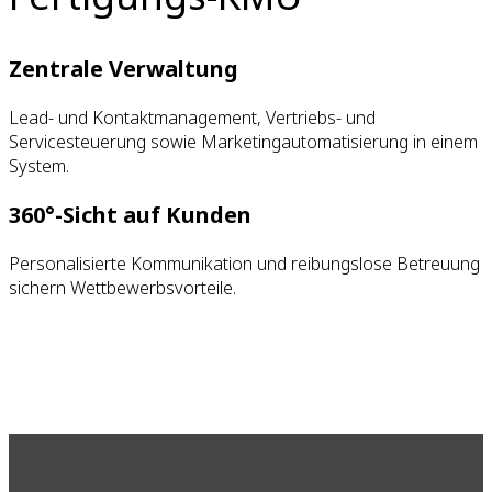
Zentrale Verwaltung
Lead- und Kontaktmanagement, Vertriebs- und
Servicesteuerung sowie Marketingautomatisierung in einem
System.
360°-Sicht auf Kunden
Personalisierte Kommunikation und reibungslose Betreuung
sichern Wettbewerbsvorteile.