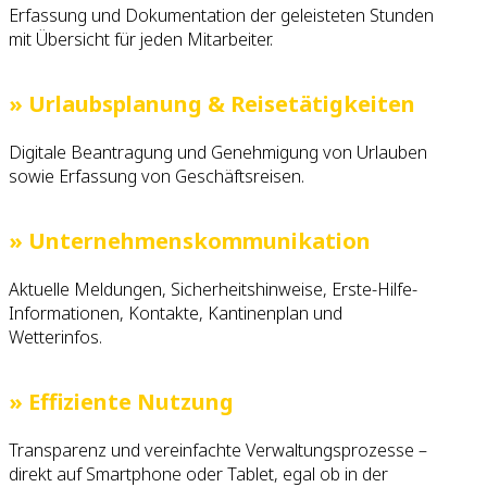
Erfassung und Dokumentation der geleisteten Stunden
mit Übersicht für jeden Mitarbeiter.
» Urlaubsplanung & Reisetätigkeiten
Digitale Beantragung und Genehmigung von Urlauben
sowie Erfassung von Geschäftsreisen.
» Unternehmenskommunikation
Aktuelle Meldungen, Sicherheitshinweise, Erste-Hilfe-
Informationen, Kontakte, Kantinenplan und
Wetterinfos.
» Effiziente Nutzung
Transparenz und vereinfachte Verwaltungsprozesse –
direkt auf Smartphone oder Tablet, egal ob in der