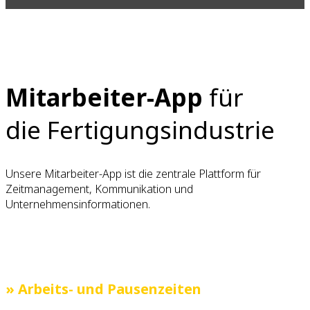
Mitarbeiter-App
für
die Fertigungsindustrie
Unsere Mitarbeiter-App ist die zentrale Plattform für
Zeitmanagement, Kommunikation und
Unternehmensinformationen.
» Arbeits- und Pausenzeiten