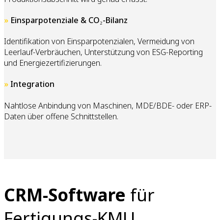
»
Einsparpotenziale & CO₂-Bilanz
Identifikation von Einsparpotenzialen, Vermeidung von
Leerlauf-Verbräuchen, Unterstützung von ESG-Reporting
und Energiezertifizierungen.
»
Integration
Nahtlose Anbindung von Maschinen, MDE/BDE- oder ERP-
Daten über offene Schnittstellen.
CRM-Software
für
Fertigungs-KMU