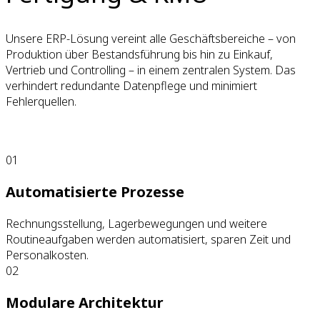
Unsere ERP-Lösung vereint alle Geschäftsbereiche – von
Produktion über Bestandsführung bis hin zu Einkauf,
Vertrieb und Controlling – in einem zentralen System. Das
verhindert redundante Datenpflege und minimiert
Fehlerquellen.
01
Automatisierte Prozesse
Rechnungsstellung, Lagerbewegungen und weitere
Routineaufgaben werden automatisiert, sparen Zeit und
Personalkosten.
02
Modulare Architektur