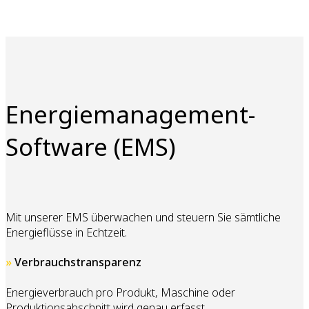
Energiemanagement-
Software (EMS)
Mit unserer EMS überwachen und steuern Sie sämtliche
Energieflüsse in Echtzeit.
»
Verbrauchstransparenz
Energieverbrauch pro Produkt, Maschine oder
Produktionsabschnitt wird genau erfasst.