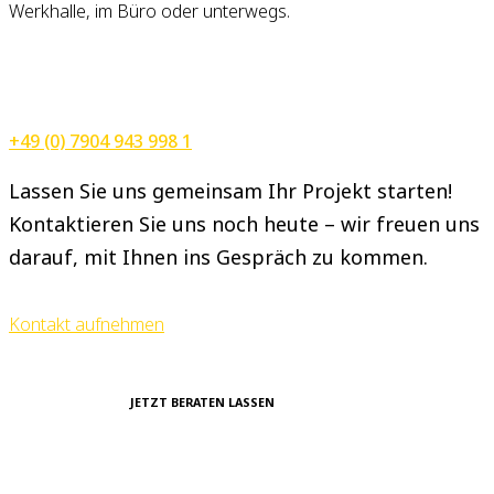
Werkhalle, im Büro oder unterwegs.
+49 (0) 7904 943 998 1
Lassen Sie uns gemeinsam Ihr Projekt starten!
Kontaktieren Sie uns noch heute – wir freuen uns
darauf, mit Ihnen ins Gespräch zu kommen.
Kontakt aufnehmen
JETZT BERATEN LASSEN
Haben Sie Fragen, Wünsche
oder möchten Sie einfach mehr