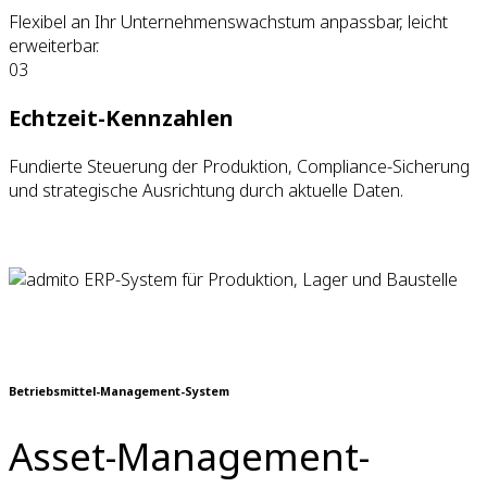
Flexibel an Ihr Unternehmenswachstum anpassbar, leicht
erweiterbar.
03
Echtzeit-Kennzahlen
Fundierte Steuerung der Produktion, Compliance-Sicherung
und strategische Ausrichtung durch aktuelle Daten.
Betriebsmittel-Management-System
Asset-Management-