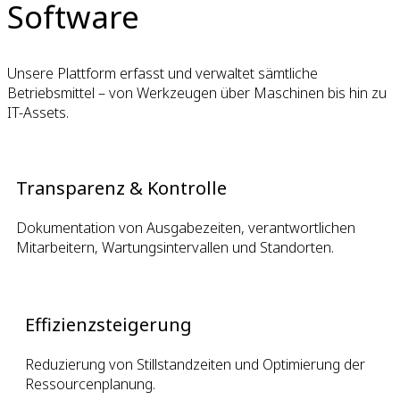
Software
Unsere Plattform erfasst und verwaltet sämtliche
Betriebsmittel – von Werkzeugen über Maschinen bis hin zu
IT-Assets.
Transparenz & Kontrolle
Dokumentation von Ausgabezeiten, verantwortlichen
Mitarbeitern, Wartungsintervallen und Standorten.
Effizienzsteigerung
Reduzierung von Stillstandzeiten und Optimierung der
Ressourcenplanung.